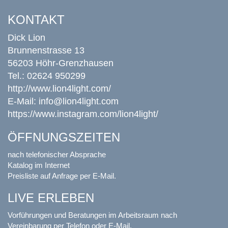
KONTAKT
Dick Lion
Brunnenstrasse 13
56203 Höhr-Grenzhausen
Tel.: 02624 950299
http://www.lion4light.com/
E-Mail:
info@lion4light.com
https://www.instagram.com/lion4light/
ÖFFNUNGSZEITEN
nach telefonischer Absprache
Katalog im Internet
Preisliste auf Anfrage per E-Mail.
LIVE ERLEBEN
Vorführungen und Beratungen im Arbeitsraum nach
Vereinbarung per Telefon oder E-Mail.