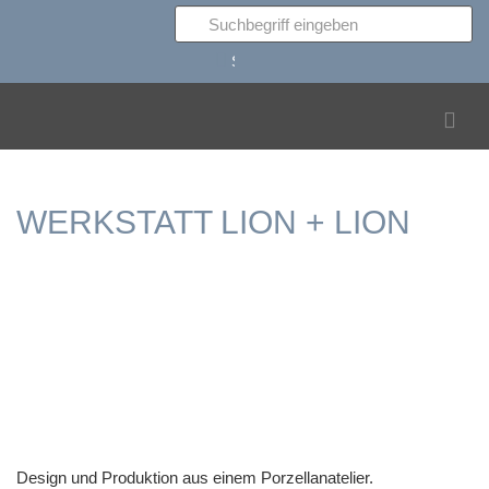
Suchen
WERKSTATT LION + LION
Design und Produktion aus einem Porzellanatelier.