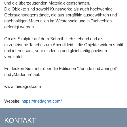
und die überzeugenden Materialeigenschaften.
Die Objekte sind sowohl Kunstwerke als auch hochwertige
Gebrauchsgegenstände, die aus sorgfältig ausgewählten und
nachhaltigen Materialien im Westerwald und in Tschechien
gefertigt werden.
Ob als Skulptur auf dem Schreibtisch stehend und als
exzentrische Tasche zum Abendkleid – die Objekte wirken subtil
und interessant, sehr eindeutig und gleichzeitig poetisch
verdichtet.
Entdecken Sie mehr über die Editionen "Jorinde und Joringel“
und „Madonna“ auf:
www.friedagraf.com
Website:
https://friedagraf.com/
KONTAKT