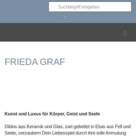
Suchen
FRIEDA GRAF
Kunst und Luxus für Körper, Geist und Seele
Dildos aus Keramik und Glas, zart gebettet in Etuis aus Fell und
Seide, verzaubern Dein Liebesspiel durch ihre edle Anmutung